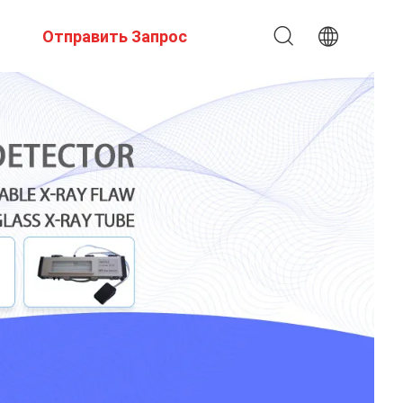
Отправить Запрос