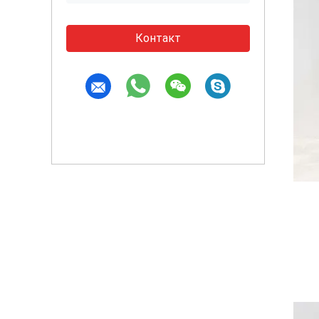
Контакт