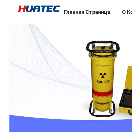
Главная Страница
О К