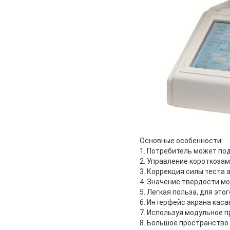
Основные особенности:
1. Потребитель может под
2. Управление короткозам
3. Коррекция силы теста 
4. Значение твердости м
5. Легкая польза, для это
6. Интерфейс экрана каса
7. Используя модульное п
8. Большое пространство