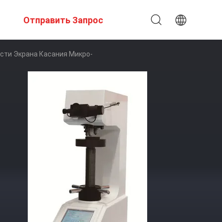
Отправить Запрос
сти Экрана Касания Микро-