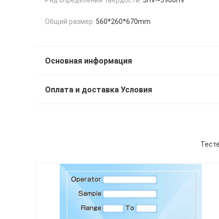
Общий размер:
560*260*670mm
Основная информация
Оплата и доставка Условия
Тесте