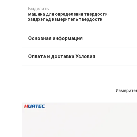
Выделить:
,
машина для определения твердости
хандхэльд измеритель твердости
Основная информация
Оплата и доставка Условия
Измерител