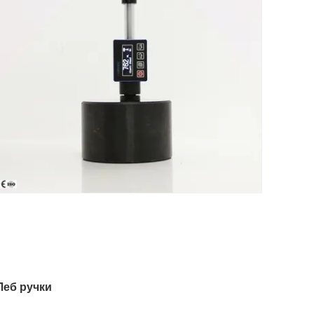
Леб ручки