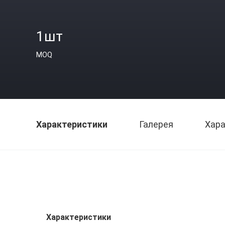
1шт
MOQ
Характеристики
Галерея
Хара
Характеристики