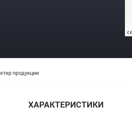
ктер продукции
ХАРАКТЕРИСТИКИ