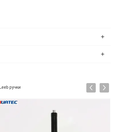
Leeb ручки