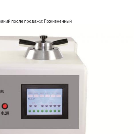
ваний после продажи: Пожизненный