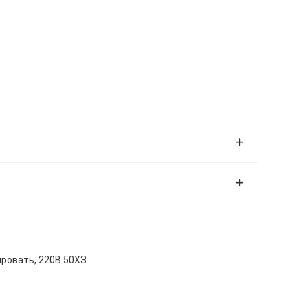
ровать, 220В 50ХЗ