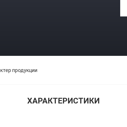
ктер продукции
ХАРАКТЕРИСТИКИ