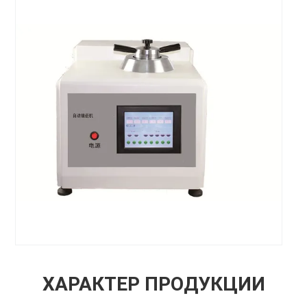
ХАРАКТЕР ПРОДУКЦИИ