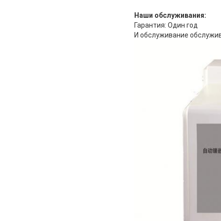
Наши обслуживания:
Гарантия: Один год
И обслуживание обслужи