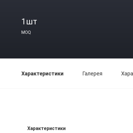
1шт
MOQ
Характеристики
Галерея
Хара
Характеристики