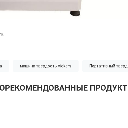
110
а
машина твердость Vickers
Портативный тверд
ОРЕКОМЕНДОВАННЫЕ ПРОДУК