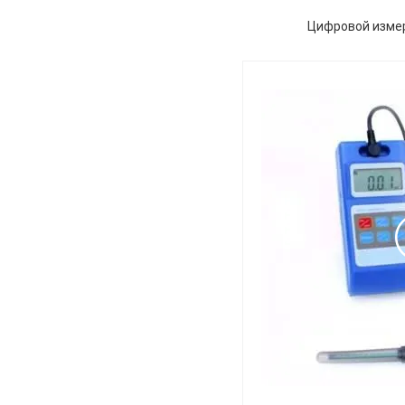
Цифровой измер