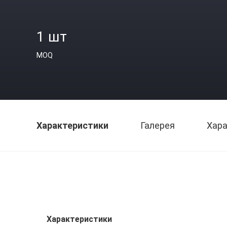
1 шт
MOQ
Характеристики
Галерея
Хара
Характеристики