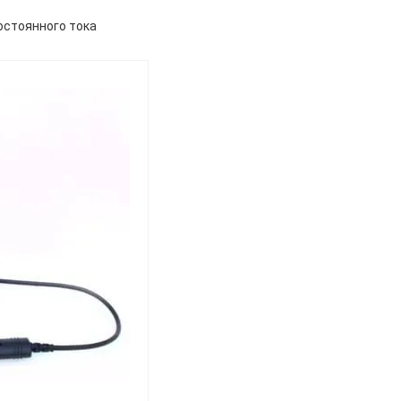
остоянного тока