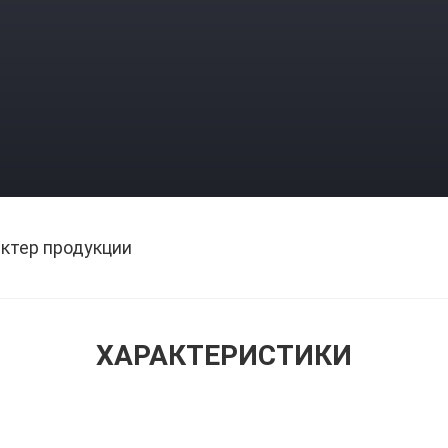
ктер продукции
ХАРАКТЕРИСТИКИ